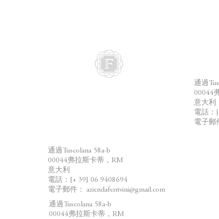
地址
通過Tusc
0004
意大利
電話：[+ 
電子郵
地址：
通過Tuscolana 58a-b
00044弗拉斯卡蒂，RM
意大利
電話：[+ 39] 06 9408694
電子郵件：
aziendaferrivini@gmail.com
通過Tuscolana 58a-b
00044弗拉斯卡蒂，RM